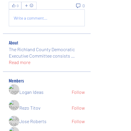
0
0
Write a comment...
About
The Richland County Democratic
Executive Committee consists
...
Read more
Members
Logan Ideas
Follow
Rezo Titov
Follow
Jose Roberts
Follow