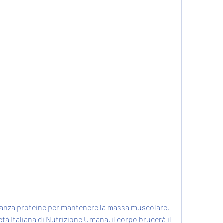
tà Italiana di Nutrizione Umana, il corpo brucerà il 