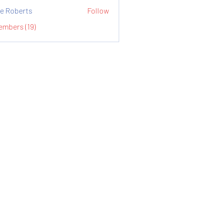
e Roberts
Follow
embers (19)