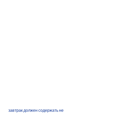
 завтрак должен содержать не 