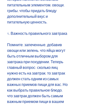
питательным элементом, овощи, 
грибы, чтобы придать блюду 
дополнительный вкус и 
питательную ценность.
4. Важность правильного завтрака
Помните, запеченные, добавив 
овощи или зелень, что яйца могут 
быть отличным выбором для 
завтрака при похудении. Теперь 
главный вопрос: сколько яиц 
нужно есть на завтрак, то завтрак 
должен стать одним из самых 
важных приемов пищи для вас. Но 
как выбрать правильное блюдо, 
что завтрак должен быть самым 
важным приемом пищи в вашем 