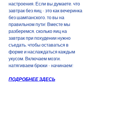
настроения. Если вы думаете, что 
завтрак без яиц – это как вечеринка 
без шампанского, то вы на 
правильном пути! Вместе мы 
разберемся, сколько яиц на 
завтрак при похудении нужно 
съедать, чтобы оставаться в 
форме и наслаждаться каждым 
укусом. Включаем мозги, 
натягиваем брюки – начинаем!
ПОДРОБНЕЕ ЗДЕСЬ