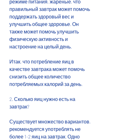
режиме питания, жареные, что 
правильный завтрак может помочь 
поддержать здоровый вес и 
улучшить общее здоровье. Он 
также может помочь улучшить 
физическую активность и 
настроение на целый день.
Итак, что потребление яиц в 
качестве завтрака может помочь 
снизить общее количество 
потребляемых калорий за день.
2. Сколько яиц нужно есть на 
завтрак?
Существует множество вариантов, 
рекомендуется употреблять не 
более 1-2 яиц на завтрак. Одно 