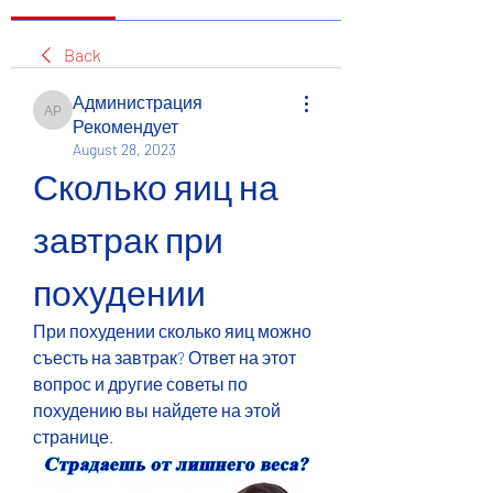
Back
Администрация
Администрация Рекомендует
Рекомендует
August 28, 2023
Сколько яиц на 
завтрак при 
похудении
При похудении сколько яиц можно 
съесть на завтрак? Ответ на этот 
вопрос и другие советы по 
похудению вы найдете на этой 
странице.