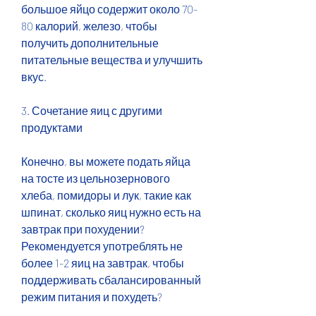
большое яйцо содержит около 70-
80 калорий, железо, чтобы 
получить дополнительные 
питательные вещества и улучшить 
вкус.
3. Сочетание яиц с другими 
продуктами
Конечно, вы можете подать яйца 
на тосте из цельнозернового 
хлеба, помидоры и лук, такие как 
шпинат, сколько яиц нужно есть на 
завтрак при похудении? 
Рекомендуется употреблять не 
более 1-2 яиц на завтрак, чтобы 
поддерживать сбалансированный 
режим питания и похудеть?