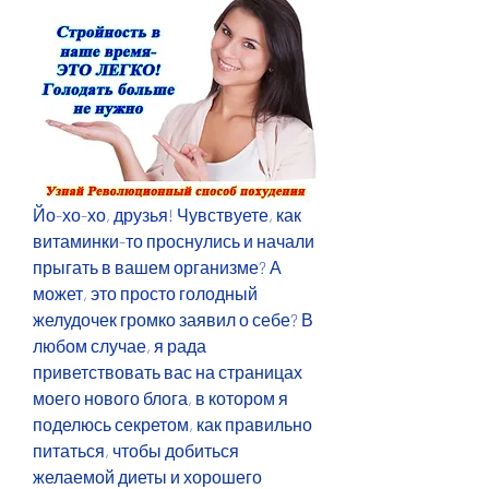
Йо-хо-хо, друзья! Чувствуете, как 
витаминки-то проснулись и начали 
прыгать в вашем организме? А 
может, это просто голодный 
желудочек громко заявил о себе? В 
любом случае, я рада 
приветствовать вас на страницах 
моего нового блога, в котором я 
поделюсь секретом, как правильно 
питаться, чтобы добиться 
желаемой диеты и хорошего 