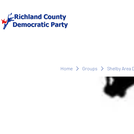
Home
Groups
Shelby Area 