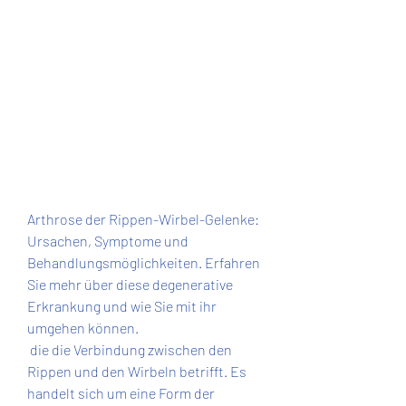
Arthrose der Rippen-Wirbel-Gelenke: 
Ursachen, Symptome und 
Behandlungsmöglichkeiten. Erfahren 
Sie mehr über diese degenerative 
Erkrankung und wie Sie mit ihr 
umgehen können.
 die die Verbindung zwischen den 
Rippen und den Wirbeln betrifft. Es 
handelt sich um eine Form der 