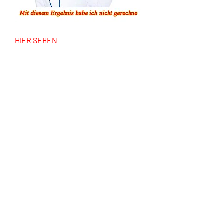
HIER SEHEN