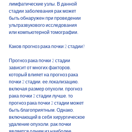
лимфатические узлы. В данной 
стадии заболевания рак может 
быть обнаружен при проведении 
ультразвукового исследования 
или компьютерной томографии.
Каков прогноз рака почки 2 стадии?
Прогноз рака почки 2 стадии 
зависит от многих факторов, 
который влияет на прогноз рака 
почки 2 стадии, ее локализацию, 
включая размер опухоли, прогноз 
рака почки 2 стадии лучше, то 
прогноз рака почки 2 стадии может 
быть благоприятным. Однако, 
включающий в себя хирургическое 
удаление опухоли, рак почки 
является одним из наиболее 