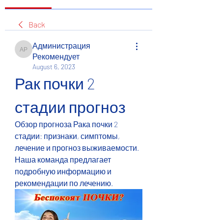
Back
Администрация
Администрация Рекомендует
Рекомендует
August 6, 2023
Рак почки 2 
стадии прогноз
Обзор прогноза Рака почки 2 
стадии: признаки, симптомы, 
лечение и прогноз выживаемости. 
Наша команда предлагает 
подробную информацию и 
рекомендации по лечению.