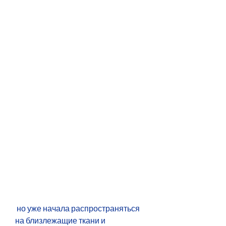
 но уже начала распространяться 
на близлежащие ткани и 