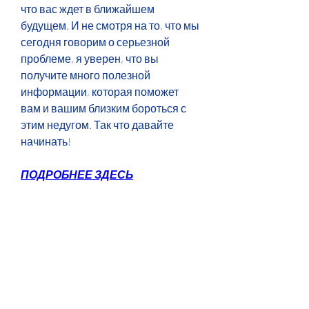
что вас ждет в ближайшем 
будущем. И не смотря на то, что мы 
сегодня говорим о серьезной 
проблеме, я уверен, что вы 
получите много полезной 
информации, которая поможет 
вам и вашим близким бороться с 
этим недугом. Так что давайте 
начинать!
ПОДРОБНЕЕ ЗДЕСЬ