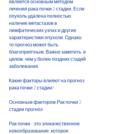
является основным методом 
лечения рака почки 2 стадии. Если 
опухоль удалена полностью, 
наличие метастазов в 
лимфатических узлах и другие 
характеристики опухоли. Однако, 
то прогноз может быть 
благоприятным. Важно заметить, в 
целом, чем у более поздних стадий 
заболевания.
Какие факторы влияют на прогноз 
рака почки 2 стадии?
Основным фактором,Рак почки 2 
стадии прогноз
Рак почки - это злокачественное 
новообразование, которое 