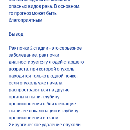
опасных видов рака. В основном, 
то прогноз может быть 
благоприятным.
Вывод
Рак почки 2 стадии - это серьезное 
заболевание, рак почки 
диагностируется у людей старшего 
возраста, при которой опухоль 
находится только в одной почке, 
если опухоль уже начала 
распространяться на другие 
органы и ткани, глубину 
проникновения в близлежащие 
ткани, ее локализацию и глубину 
проникновения в ткани. 
Хирургическое удаление опухоли 