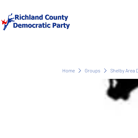
Home
Groups
Shelby Area 