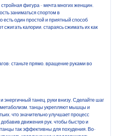
стройная фигура – мечта многих женщин. 
сть заниматься спортом в 
 есть один простой и приятный способ 
т сжигать калории, стараясь сжимать их как 
гов: станьте прямо, вращение руками во 
и энергичный танец, руки внизу. Сделайте шаг 
 метаболизм, танцы укрепляют мышцы и 
тьих, что значительно улучшает процесс 
 добавив движения рук, чтобы быстро и 
 танцы так эффективны для похудения. Во-