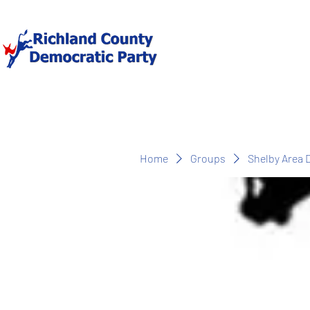
Home
Groups
Shelby Area 