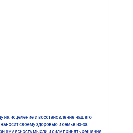
 наносит своему здоровью и семье из-за 
ри ему ясность мысли и силу принять решение 