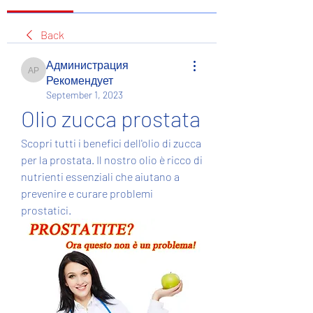
Back
Администрация
Администрация Рекомендует
Рекомендует
September 1, 2023
Olio zucca prostata
Scopri tutti i benefici dell'olio di zucca 
per la prostata. Il nostro olio è ricco di 
nutrienti essenziali che aiutano a 
prevenire e curare problemi 
prostatici.