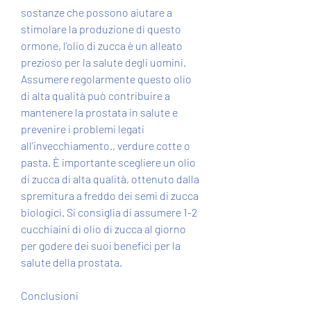
sostanze che possono aiutare a 
stimolare la produzione di questo 
ormone, l'olio di zucca è un alleato 
prezioso per la salute degli uomini. 
Assumere regolarmente questo olio 
di alta qualità può contribuire a 
mantenere la prostata in salute e 
prevenire i problemi legati 
all'invecchiamento., verdure cotte o 
pasta. È importante scegliere un olio 
di zucca di alta qualità, ottenuto dalla 
spremitura a freddo dei semi di zucca 
biologici. Si consiglia di assumere 1-2 
cucchiaini di olio di zucca al giorno 
per godere dei suoi benefici per la 
salute della prostata.
Conclusioni