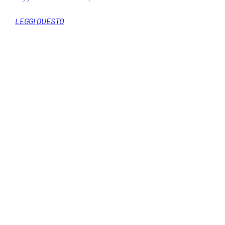
LEGGI QUESTO