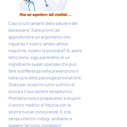
Ciao a tutti amanti della salute e del 
benessere! Siete pronti ad 
approfondire un argomento che 
riguarda il nostro amato amico 
maschile, ovvero la prostata? Sì, avete 
letto bene, oggi parleremo di un 
ingrediente super speciale che può 
fare la differenza nella prevenzione e 
nella cura delle patologie prostatiche. 
State per scoprire tutto sull'olio di 
zucca e il suo potere terapeutico. 
Prendete nota e preparatevi a stupire 
il vostro medico di fiducia con le 
vostre nuove conoscenze. E ora, 
senza ulteriori indugi, andiamo a 
leggere l'articolo completo!