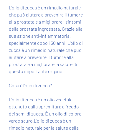
L'olio di zucca è un rimedio naturale 
che può aiutare a prevenire il tumore 
alla prostata e a migliorare i sintomi 
della prostata ingrossata. Grazie alla 
sua azione anti-infiammatoria, 
specialmente dopo i 50 anni. L'olio di 
zucca è un rimedio naturale che può 
aiutare a prevenire il tumore alla 
prostata e a migliorare la salute di 
questo importante organo.
Cosa è l'olio di zucca?
L'olio di zucca è un olio vegetale 
ottenuto dalla spremitura a freddo 
dei semi di zucca. È un olio di colore 
verde scuro,L'olio di zucca è un 
rimedio naturale per la salute della 