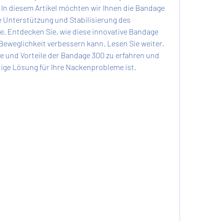
 In diesem Artikel möchten wir Ihnen die Bandage 
die Unterstützung und Stabilisierung des 
. Entdecken Sie, wie diese innovative Bandage 
Beweglichkeit verbessern kann. Lesen Sie weiter, 
 und Vorteile der Bandage 300 zu erfahren und 
htige Lösung für Ihre Nackenprobleme ist.