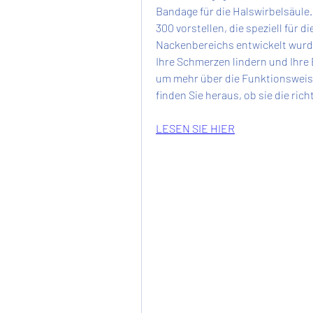
Bandage für die Halswirbelsäule.
300 vorstellen, die speziell für 
Nackenbereichs entwickelt wurde
Ihre Schmerzen lindern und Ihre 
um mehr über die Funktionsweise
finden Sie heraus, ob sie die ric
LESEN SIE HIER