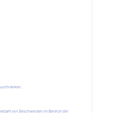
nzuschränken.
ielzahl von Beschwerden im Bereich der 