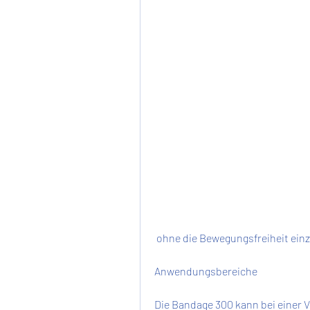
 ohne die Bewegungsfreiheit ei
Anwendungsbereiche
Die Bandage 300 kann bei einer V