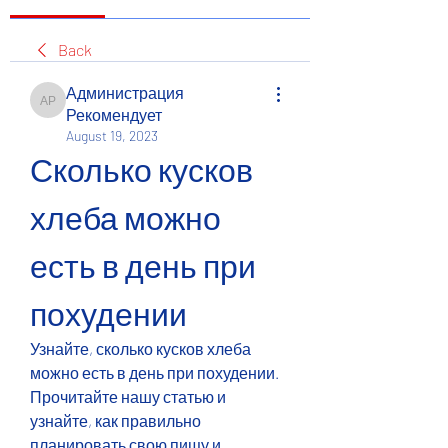
Back
Администрация
Администрация Рекомендует
Рекомендует
August 19, 2023
Сколько кусков 
хлеба можно 
есть в день при 
похудении
Узнайте, сколько кусков хлеба 
можно есть в день при похудении. 
Прочитайте нашу статью и 
узнайте, как правильно 
планировать свою пищу и 