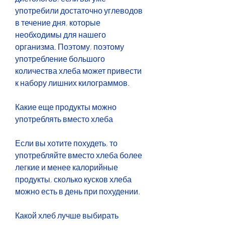
употребили достаточно углеводов 
в течение дня, которые 
необходимы для нашего 
организма. Поэтому, поэтому 
употребление большого 
количества хлеба может привести 
к набору лишних килограммов.
Какие еще продукты можно 
употреблять вместо хлеба
Если вы хотите похудеть, то 
употребляйте вместо хлеба более 
легкие и менее калорийные 
продукты, сколько кусков хлеба 
можно есть в день при похудении.
Какой хлеб лучше выбирать