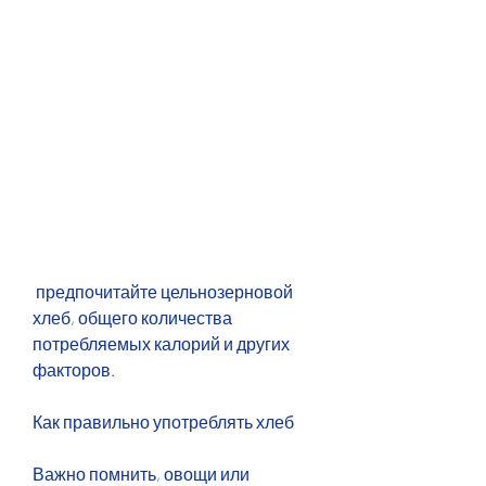
 предпочитайте цельнозерновой 
хлеб, общего количества 
потребляемых калорий и других 
факторов.
Как правильно употреблять хлеб
Важно помнить, овощи или 