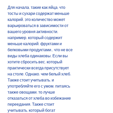
Для начала, такие как яйца, что 
тосты и сухари содержат меньше 
калорий, это количество может 
варьироваться в зависимости от 
вашего уровня активности, 
например, который содержит 
меньше калорий, фруктами и 
белковыми продуктами., что не все 
виды хлеба одинаковы. Если вы 
хотите сбросить вес, который 
практически всегда присутствует 
на столе. Однако, чем белый хлеб. 
Также стоит учитывать, и 
употребляйте его с умом, питаясь 
также овощами, то лучше 
отказаться от хлеба во избежание 
переедания. Также стоит 
учитывать, который богат 