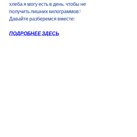
хлеба я могу есть в день, чтобы не 
получить лишних килограммов? 
Давайте разберемся вместе!
ПОДРОБНЕЕ ЗДЕСЬ