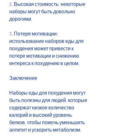
2. Высокая стоимость: некоторые 
наборы могут быть довольно 
дорогими.
3. Потеря мотивации: 
использование наборов еды для 
похудения может привести к 
потере мотивации и снижению 
интереса к похудению в целом.
Заключение
Наборы еды для похудения могут 
быть полезны для людей, которые 
содержат низкое количество 
калорий и высокий уровень 
белков, чтобы помочь уменьшить 
аппетит и ускорить метаболизм.