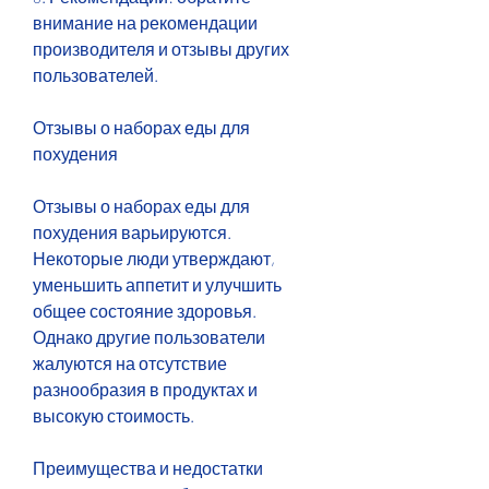
внимание на рекомендации 
производителя и отзывы других 
пользователей.
Отзывы о наборах еды для 
похудения
Отзывы о наборах еды для 
похудения варьируются. 
Некоторые люди утверждают, 
уменьшить аппетит и улучшить 
общее состояние здоровья. 
Однако другие пользователи 
жалуются на отсутствие 
разнообразия в продуктах и 
высокую стоимость.
Преимущества и недостатки 