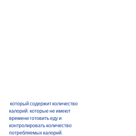
 который содержит количество 
калорий, которые не имеют 
времени готовить еду и 
контролировать количество 
потребляемых калорий.