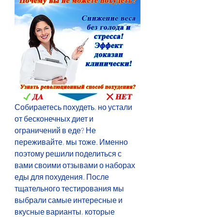
Собираетесь похудеть, но устали 
от бесконечных диет и 
ограничений в еде? Не 
переживайте, мы тоже. Именно 
поэтому решили поделиться с 
вами своими отзывами о наборах 
еды для похудения. После 
тщательного тестирования мы 
выбрали самые интересные и 
вкусные варианты, которые 