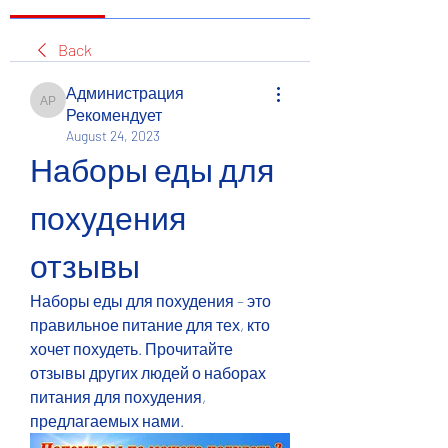
Back
Администрация
Администрация Рекомендует
Рекомендует
August 24, 2023
Наборы еды для 
похудения 
отзывы
Наборы еды для похудения – это 
правильное питание для тех, кто 
хочет похудеть. Прочитайте 
отзывы других людей о наборах 
питания для похудения, 
предлагаемых нами.