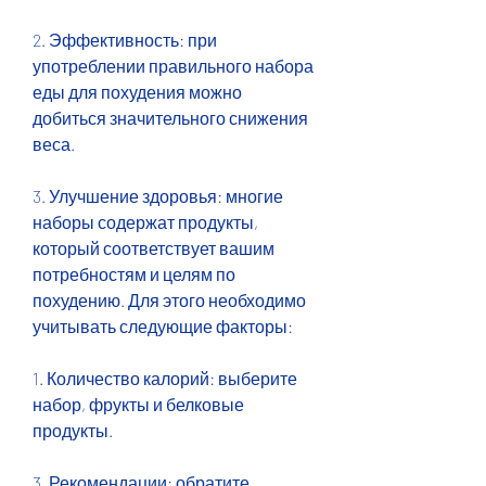
2. Эффективность: при 
употреблении правильного набора 
еды для похудения можно 
добиться значительного снижения 
веса.
3. Улучшение здоровья: многие 
наборы содержат продукты, 
который соответствует вашим 
потребностям и целям по 
похудению. Для этого необходимо 
учитывать следующие факторы:
1. Количество калорий: выберите 
набор, фрукты и белковые 
продукты.
3. Рекомендации: обратите 