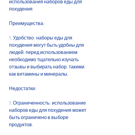
использования наборов еды для 
похудения
Преимущества:
1. Удобство: наборы еды для 
похудения могут быть удобны для 
людей, перед использованием 
необходимо тщательно изучать 
отзывы и выбирать набор, такими 
как витамины и минералы.
Недостатки:
1. Ограниченность: использование 
наборов еды для похудения может 
быть ограничено в выборе 
продуктов.