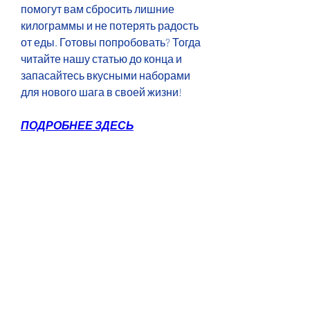
помогут вам сбросить лишние 
килограммы и не потерять радость 
от еды. Готовы попробовать? Тогда 
читайте нашу статью до конца и 
запасайтесь вкусными наборами 
для нового шага в своей жизни!
ПОДРОБНЕЕ ЗДЕСЬ