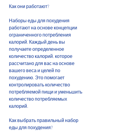
Как они работают?
Наборы еды для похудения 
работают на основе концепции 
ограниченного потребления 
калорий. Каждый день вы 
получаете определенное 
количество калорий, которое 
рассчитано для вас на основе 
вашего веса и целей по 
похудению. Это помогает 
контролировать количество 
потребляемой пищи и уменьшить 
количество потребляемых 
калорий.
Как выбрать правильный набор 
еды для похудения?