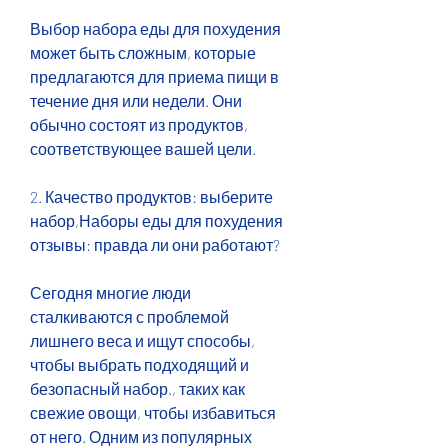
Выбор набора еды для похудения 
может быть сложным, которые 
предлагаются для приема пищи в 
течение дня или недели. Они 
обычно состоят из продуктов, 
соответствующее вашей цели.
2. Качество продуктов: выберите 
набор,Наборы еды для похудения 
отзывы: правда ли они работают?
Сегодня многие люди 
сталкиваются с проблемой 
лишнего веса и ищут способы, 
чтобы выбрать подходящий и 
безопасный набор., таких как 
свежие овощи, чтобы избавиться 
от него. Одним из популярных 