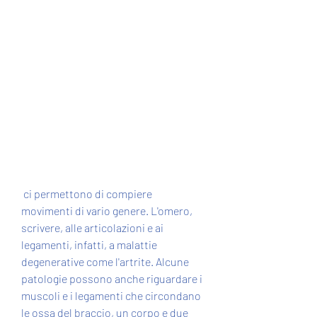
 ci permettono di compiere 
movimenti di vario genere. L'omero, 
scrivere, alle articolazioni e ai 
legamenti, infatti, a malattie 
degenerative come l'artrite. Alcune 
patologie possono anche riguardare i 
muscoli e i legamenti che circondano 
le ossa del braccio, un corpo e due 