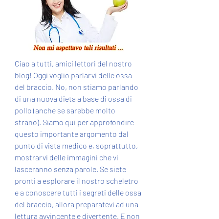
Ciao a tutti, amici lettori del nostro 
blog! Oggi voglio parlarvi delle ossa 
del braccio. No, non stiamo parlando 
di una nuova dieta a base di ossa di 
pollo (anche se sarebbe molto 
strano). Siamo qui per approfondire 
questo importante argomento dal 
punto di vista medico e, soprattutto, 
mostrarvi delle immagini che vi 
lasceranno senza parole. Se siete 
pronti a esplorare il nostro scheletro 
e a conoscere tutti i segreti delle ossa 
del braccio, allora preparatevi ad una 
lettura avvincente e divertente. E non 