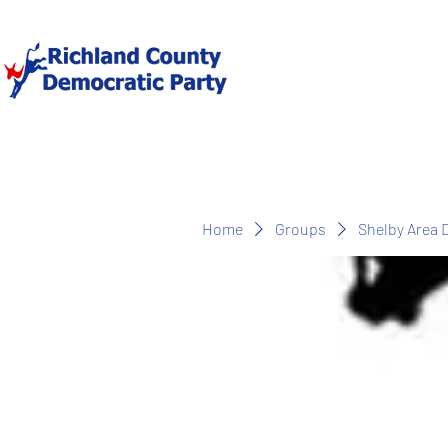
Home
Groups
Shelby Area 