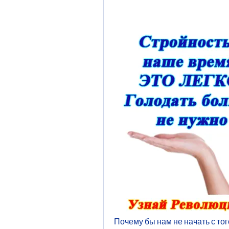
Почему бы нам не начать с того,