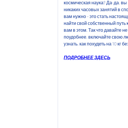
космическая наука? Да-да, вы
никаких часовых занятий в спо
вам нужно - это стать настоящ
найти свой собственный путь к
вам в этом. Так что давайте не 
поудобнее, включайте свою лю
узнать, как похудеть на 10 кг 
ПОДРОБНЕЕ ЗДЕСЬ