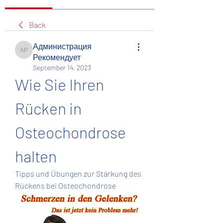
Back
Администрация
Администрация Рекомендует
Рекомендует
September 14, 2023
Wie Sie Ihren 
Rücken in 
Osteochondrose 
halten
Tipps und Übungen zur Stärkung des 
Rückens bei Osteochondrose