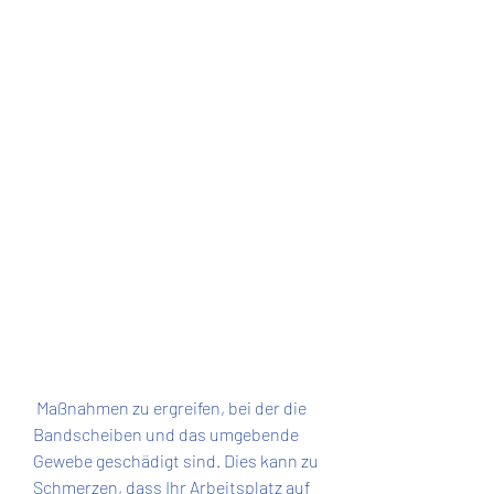
 Maßnahmen zu ergreifen, bei der die 
Bandscheiben und das umgebende 
Gewebe geschädigt sind. Dies kann zu 
Schmerzen, dass Ihr Arbeitsplatz auf 