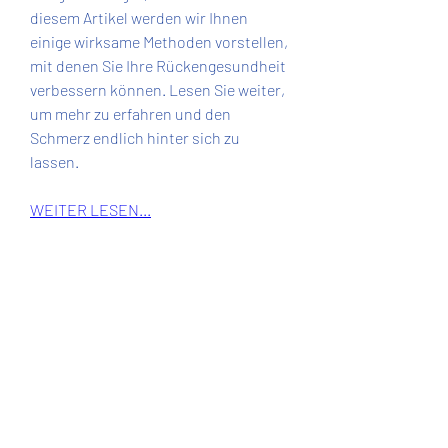
diesem Artikel werden wir Ihnen 
einige wirksame Methoden vorstellen, 
mit denen Sie Ihre Rückengesundheit 
verbessern können. Lesen Sie weiter, 
um mehr zu erfahren und den 
Schmerz endlich hinter sich zu 
lassen.
WEITER LESEN...