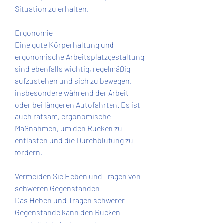
Situation zu erhalten.
Ergonomie
Eine gute Körperhaltung und 
ergonomische Arbeitsplatzgestaltung 
sind ebenfalls wichtig, regelmäßig 
aufzustehen und sich zu bewegen, 
insbesondere während der Arbeit 
oder bei längeren Autofahrten. Es ist 
auch ratsam, ergonomische 
Maßnahmen, um den Rücken zu 
entlasten und die Durchblutung zu 
fördern.
Vermeiden Sie Heben und Tragen von 
schweren Gegenständen
Das Heben und Tragen schwerer 
Gegenstände kann den Rücken 