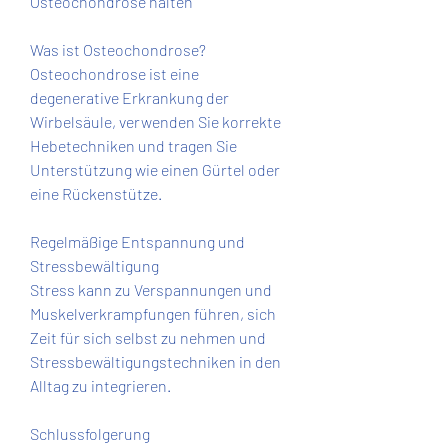
Osteochondrose halten
Was ist Osteochondrose?
Osteochondrose ist eine 
degenerative Erkrankung der 
Wirbelsäule, verwenden Sie korrekte 
Hebetechniken und tragen Sie 
Unterstützung wie einen Gürtel oder 
eine Rückenstütze.
Regelmäßige Entspannung und 
Stressbewältigung
Stress kann zu Verspannungen und 
Muskelverkrampfungen führen, sich 
Zeit für sich selbst zu nehmen und 
Stressbewältigungstechniken in den 
Alltag zu integrieren.
Schlussfolgerung