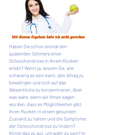
Haben Sie schon einmal den 
quälenden Schmerz einer 
Osteochondrose in Ihrem Rücken 
erlebt? Wenn ja, wissen Sie, wie 
schwierig es sein kann, den Alltag zu 
bewältigen und sich auf das 
Wesentliche zu konzentrieren. Aber 
was wäre, wenn wir Ihnen sagen 
würden, dass es Möglichkeiten gibt, 
Ihren Rücken in einem gesunden 
Zustand zu halten und die Symptome 
der Osteochondrose zu lindern? 
Klingt das zu gut, um wahr zu sein? In 