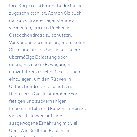
Ihre Körpergröße und -bedürfnisse 
zugeschnitten ist. Achten Sie auch 
darauf, schwere Gegenstände zu 
vermeiden, um den Rücken in 
Osteochondrose zu schützen. 
Verwenden Sie einen ergonomischen 
Stuhl und stellen Sie sicher, keine 
übermäßige Belastung oder 
unangemessene Bewegungen 
auszuführen, regelmäßige Pausen 
einzulegen, um den Rücken in 
Osteochondrose zu schützen. 
Reduzieren Sie die Aufnahme von 
fettigen und zuckerhaltigen 
Lebensmitteln und konzentrieren Sie 
sich stattdessen auf eine 
ausgewogene Ernährung mit viel 
Obst,Wie Sie Ihren Rücken in 