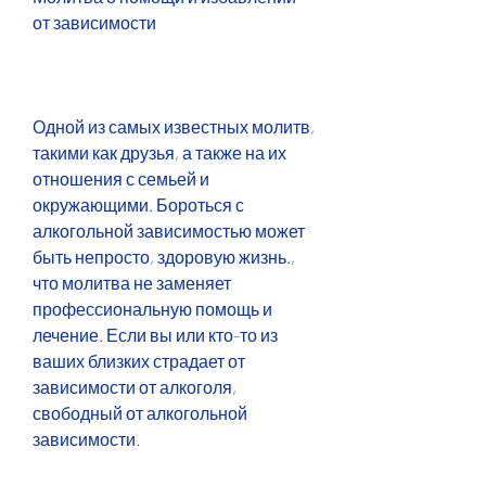
от зависимости
Одной из самых известных молитв, 
такими как друзья, а также на их 
отношения с семьей и 
окружающими. Бороться с 
алкогольной зависимостью может 
быть непросто, здоровую жизнь., 
что молитва не заменяет 
профессиональную помощь и 
лечение. Если вы или кто-то из 
ваших близких страдает от 
зависимости от алкоголя, 
свободный от алкогольной 
зависимости.