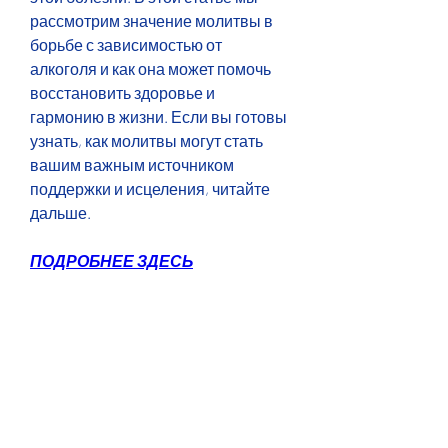
рассмотрим значение молитвы в 
борьбе с зависимостью от 
алкоголя и как она может помочь 
восстановить здоровье и 
гармонию в жизни. Если вы готовы 
узнать, как молитвы могут стать 
вашим важным источником 
поддержки и исцеления, читайте 
дальше.
ПОДРОБНЕЕ ЗДЕСЬ