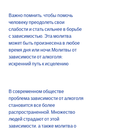
Важно помнить, чтобы помочь 
человеку преодолеть свои 
слабости и стать сильнее в борьбе 
с зависимостью. Эта молитва 
может быть произнесена в любое 
время дня или ночи,Молитвы от 
зависимости от алкоголя: 
искренний путь к исцелению
В современном обществе 
проблема зависимости от алкоголя 
становится все более 
распространенной. Множество 
людей страдают от этой 
зависимости, а также молитва о 