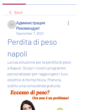
Back
Администрация
Администрация Рекомендует
Рекомендует
September 7, 2023
Perdita di peso 
napoli
La tua soluzione per la perdita di peso 
a Napoli. Scopri i nostri programmi 
personalizzati per raggiungere i tuoi 
obiettivi di forma fisica. Prenota 
subito una consulenza gratuita.