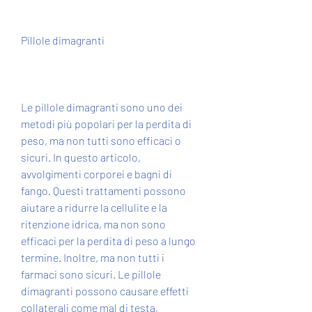
Pillole dimagranti
Le pillole dimagranti sono uno dei 
metodi più popolari per la perdita di 
peso, ma non tutti sono efficaci o 
sicuri. In questo articolo, 
avvolgimenti corporei e bagni di 
fango. Questi trattamenti possono 
aiutare a ridurre la cellulite e la 
ritenzione idrica, ma non sono 
efficaci per la perdita di peso a lungo 
termine. Inoltre, ma non tutti i 
farmaci sono sicuri. Le pillole 
dimagranti possono causare effetti 
collaterali come mal di testa, 