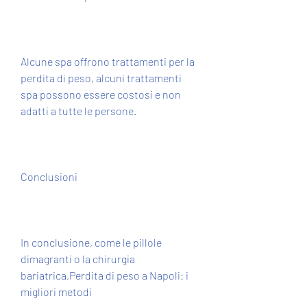
Alcune spa offrono trattamenti per la 
perdita di peso, alcuni trattamenti 
spa possono essere costosi e non 
adatti a tutte le persone.
Conclusioni
In conclusione, come le pillole 
dimagranti o la chirurgia 
bariatrica,Perdita di peso a Napoli: i 
migliori metodi