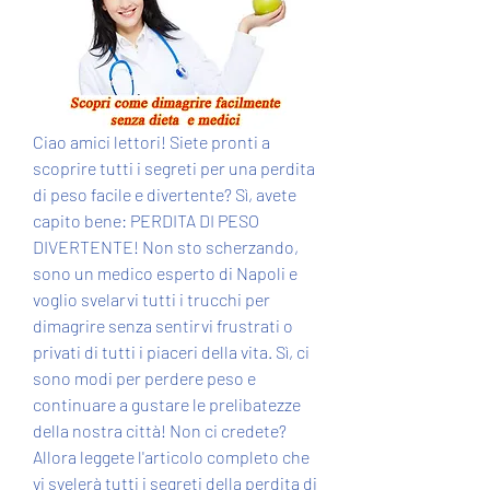
Ciao amici lettori! Siete pronti a 
scoprire tutti i segreti per una perdita 
di peso facile e divertente? Sì, avete 
capito bene: PERDITA DI PESO 
DIVERTENTE! Non sto scherzando, 
sono un medico esperto di Napoli e 
voglio svelarvi tutti i trucchi per 
dimagrire senza sentirvi frustrati o 
privati di tutti i piaceri della vita. Sì, ci 
sono modi per perdere peso e 
continuare a gustare le prelibatezze 
della nostra città! Non ci credete? 
Allora leggete l'articolo completo che 
vi svelerà tutti i segreti della perdita di 