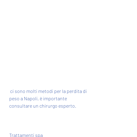
 ci sono molti metodi per la perdita di 
peso a Napoli, è importante 
consultare un chirurgo esperto.
Trattamenti spa