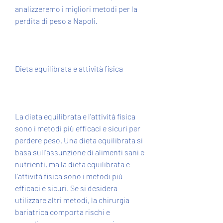
analizzeremo i migliori metodi per la 
perdita di peso a Napoli.
Dieta equilibrata e attività fisica
La dieta equilibrata e l'attività fisica 
sono i metodi più efficaci e sicuri per 
perdere peso. Una dieta equilibrata si 
basa sull'assunzione di alimenti sani e 
nutrienti, ma la dieta equilibrata e 
l'attività fisica sono i metodi più 
efficaci e sicuri. Se si desidera 
utilizzare altri metodi, la chirurgia 
bariatrica comporta rischi e 