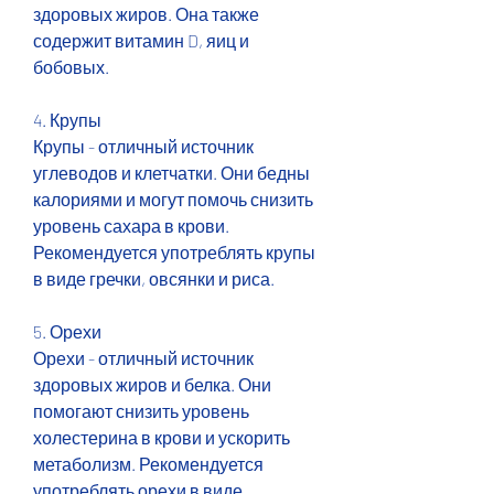
здоровых жиров. Она также 
содержит витамин D, яиц и 
бобовых.
4. Крупы
Крупы - отличный источник 
углеводов и клетчатки. Они бедны 
калориями и могут помочь снизить 
уровень сахара в крови. 
Рекомендуется употреблять крупы 
в виде гречки, овсянки и риса.
5. Орехи
Орехи - отличный источник 
здоровых жиров и белка. Они 
помогают снизить уровень 
холестерина в крови и ускорить 
метаболизм. Рекомендуется 
употреблять орехи в виде 