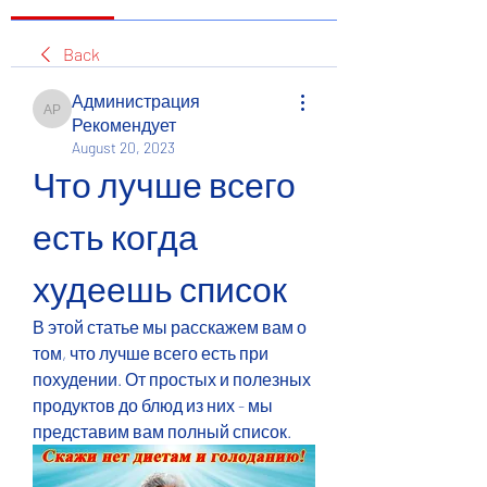
Back
Администрация
Администрация Рекомендует
Рекомендует
August 20, 2023
Что лучше всего 
есть когда 
худеешь список
В этой статье мы расскажем вам о 
том, что лучше всего есть при 
похудении. От простых и полезных 
продуктов до блюд из них - мы 
представим вам полный список.