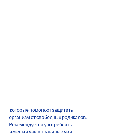
 которые помогают защитить 
организм от свободных радикалов. 
Рекомендуется употреблять 
зеленый чай и травяные чаи.