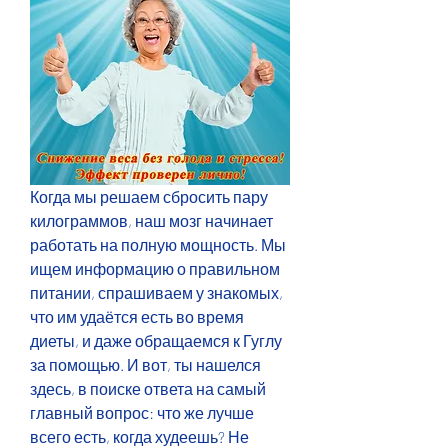
Когда мы решаем сбросить пару 
килограммов, наш мозг начинает 
работать на полную мощность. Мы 
ищем информацию о правильном 
питании, спрашиваем у знакомых, 
что им удаётся есть во время 
диеты, и даже обращаемся к Гуглу 
за помощью. И вот, ты нашелся 
здесь, в поиске ответа на самый 
главный вопрос: что же лучше 
всего есть, когда худеешь? Не 