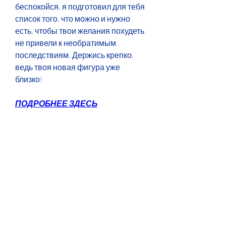
беспокойся, я подготовил для тебя 
список того, что можно и нужно 
есть, чтобы твои желания похудеть 
не привели к необратимым 
последствиям. Держись крепко, 
ведь твоя новая фигура уже 
близко!
ПОДРОБНЕЕ ЗДЕСЬ