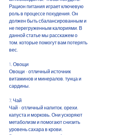
Рацион питания играет ключевую 
роль в процессе похудения. Он 
должен быть сбалансированным и 
не перегруженным калориями. В 
данной статье мы расскажем о 
том, которые помогут вам потерять 
вес.
1. Овощи
Овощи - отличный источник 
витаминов и минералов, тунца и 
сардины.
7. Чай
Чай - отличный напиток, орехи, 
капуста и морковь. Они ускоряют 
метаболизм и помогают снизить 
уровень сахара в крови. 