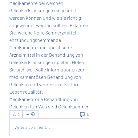
Medikamente bei welchen 
Gelenkerkrankungen eingesetzt 
werden können und wie sie richtig 
angewendet werden sollten. Erfahren 
Sie, welche Rolle Schmerzmittel, 
entzündungshemmende 
Medikamente und spezifische 
Arzneimittel in der Behandlung von 
Gelenkerkrankungen spielen. Holen 
Sie sich wertvolle Informationen zur 
medikamentösen Behandlung von 
Gelenken und verbessern Sie Ihre 
Lebensqualität.
Medikamentöse Behandlung von 
Gelenken tun Was sind Gelenkschmer 
0
0
Write a comment...