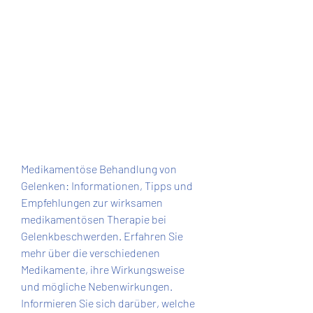
Medikamentöse Behandlung von 
Gelenken: Informationen, Tipps und 
Empfehlungen zur wirksamen 
medikamentösen Therapie bei 
Gelenkbeschwerden. Erfahren Sie 
mehr über die verschiedenen 
Medikamente, ihre Wirkungsweise 
und mögliche Nebenwirkungen. 
Informieren Sie sich darüber, welche 