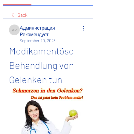
Back
Администрация
Администрация Рекомендует
Рекомендует
September 20, 2023
Medikamentöse 
Behandlung von 
Gelenken tun