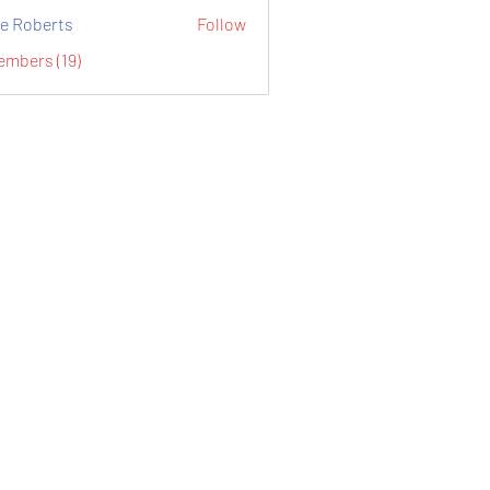
e Roberts
Follow
embers (19)