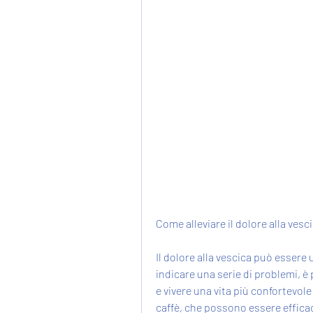
Come alleviare il dolore alla vesc
Il dolore alla vescica può essere
indicare una serie di problemi, è p
e vivere una vita più confortevole 
caffè, che possono essere efficac