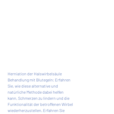
Herniation der Halswirbelsäule 
Behandlung mit Blutegeln: Erfahren 
Sie, wie diese alternative und 
natürliche Methode dabei helfen 
kann, Schmerzen zu lindern und die 
Funktionalität der betroffenen Wirbel 
wiederherzustellen. Erfahren Sie 