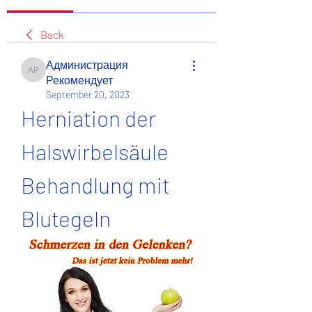
Back
Администрация
Администрация Рекомендует
Рекомендует
September 20, 2023
Herniation der 
Halswirbelsäule 
Behandlung mit 
Blutegeln