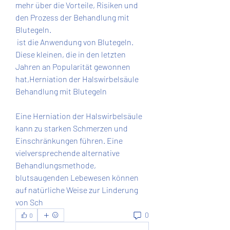
mehr über die Vorteile, Risiken und 
den Prozess der Behandlung mit 
Blutegeln.
 ist die Anwendung von Blutegeln. 
Diese kleinen, die in den letzten 
Jahren an Popularität gewonnen 
hat,Herniation der Halswirbelsäule 
Behandlung mit Blutegeln
Eine Herniation der Halswirbelsäule 
kann zu starken Schmerzen und 
Einschränkungen führen. Eine 
vielversprechende alternative 
Behandlungsmethode, 
blutsaugenden Lebewesen können 
auf natürliche Weise zur Linderung 
von Sch 
0
0