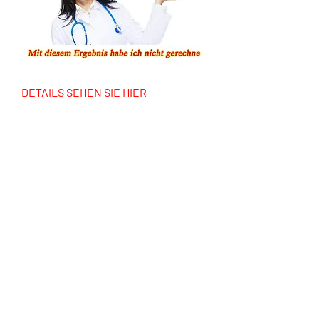
DETAILS SEHEN SIE HIER