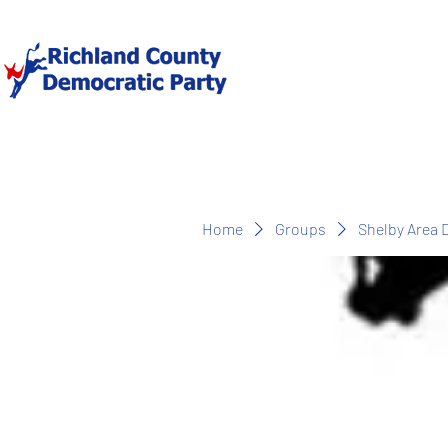
Home
Groups
Shelby Area 