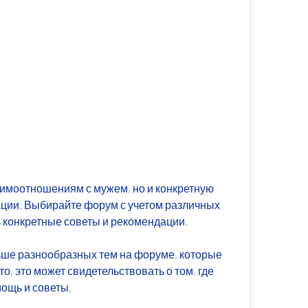
ции. Выбирайте форум с учетом различных 
ь конкретные советы и рекомендации.
ьше разнообразных тем на форуме, которые 
о, это может свидетельствовать о том, где 
ощь и советы.