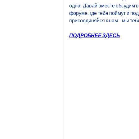
одна! Давай вместе обсудим в
форуме, где тебя поймут и под
присоединяйся к нам – мы теб
ПОДРОБНЕЕ ЗДЕСЬ