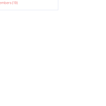
embers (19)