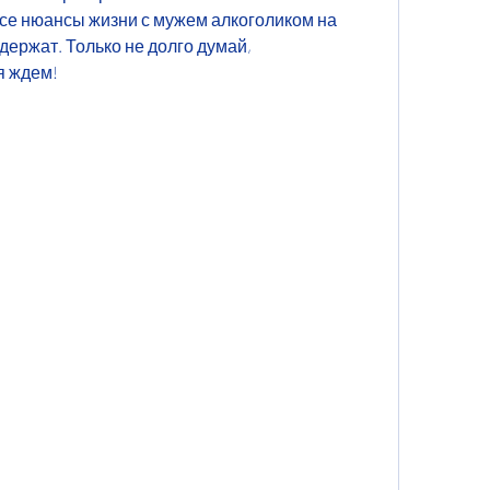
се нюансы жизни с мужем алкоголиком на 
держат. Только не долго думай, 
я ждем!