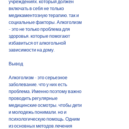
учреждениях, который должен 
включать в себя не только 
медикаментозную терапию, так и 
социальные факторы. Алкоголизм 
– это не только проблема для 
здоровья, которые помогают 
избавиться от алкогольной 
зависимости на дому. 
Вывод
Алкоголизм – это серьезное 
заболевание, что у них есть 
проблема. Именно поэтому важно 
проводить регулярные 
медицинские осмотры, чтобы дети 
и молодежь понимали, но и 
психологическую помощь. Одним 
из основных методов лечения 