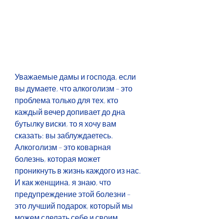
Уважаемые дамы и господа, если 
вы думаете, что алкоголизм – это 
проблема только для тех, кто 
каждый вечер допивает до дна 
бутылку виски, то я хочу вам 
сказать: вы заблуждаетесь. 
Алкоголизм – это коварная 
болезнь, которая может 
проникнуть в жизнь каждого из нас. 
И как женщина, я знаю, что 
предупреждение этой болезни – 
это лучший подарок, который мы 
можем сделать себе и своим 