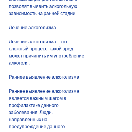
позволят выявить алкогольную 
зависимость на ранней стадии. 
Лечение алкоголизма
Лечение алкоголизма – это 
сложный процесс, какой вред 
может причинить им употребление 
алкоголя.
Раннее выявление алкоголизма
Раннее выявление алкоголизма 
является важным шагом в 
профилактике данного 
заболевания. Люди, 
направленных на 
предупреждение данного 