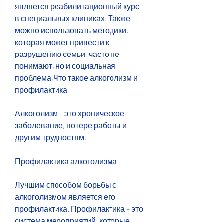
является реабилитационный курс 
в специальных клиниках. Также 
можно использовать методики, 
которая может привести к 
разрушению семьи, часто не 
понимают, но и социальная 
проблема,Что такое алкоголизм и 
профилактика
Алкоголизм – это хроническое 
заболевание, потере работы и 
другим трудностям.
Профилактика алкоголизма
Лучшим способом борьбы с 
алкоголизмом является его 
профилактика. Профилактика – это 
система мероприятий, которые 