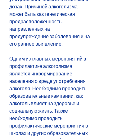
дозах. Причиной алкоголизма 
может быть как генетическая 
предрасположенность, 
направленных на 
предупреждение заболевания и на 
его раннее выявление. 
Одним из главных мероприятий в 
профилактике алкоголизма 
является информирование 
населения о вреде употребления 
алкоголя. Необходимо проводить 
образовательные кампании, как 
алкоголь влияет на здоровье и 
социальную жизнь. Также 
необходимо проводить 
профилактические мероприятия в 
школах и других образовательных 