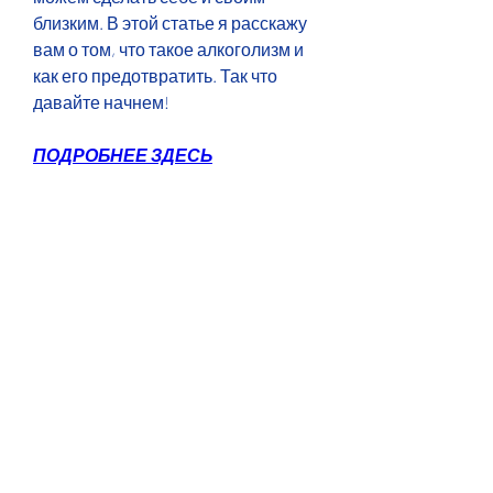
близким. В этой статье я расскажу 
вам о том, что такое алкоголизм и 
как его предотвратить. Так что 
давайте начнем!
ПОДРОБНЕЕ ЗДЕСЬ