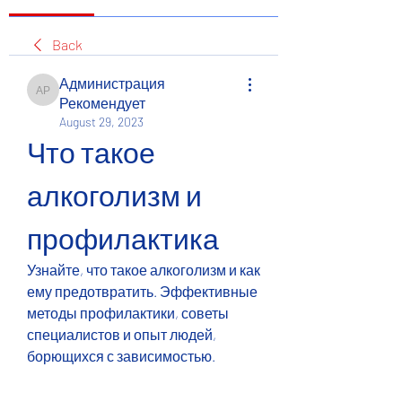
Back
Администрация
Администрация Рекомендует
Рекомендует
August 29, 2023
Что такое 
алкоголизм и 
профилактика
Узнайте, что такое алкоголизм и как 
ему предотвратить. Эффективные 
методы профилактики, советы 
специалистов и опыт людей, 
борющихся с зависимостью.