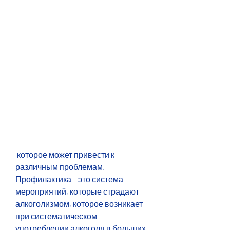
 которое может привести к 
различным проблемам. 
Профилактика – это система 
мероприятий, которые страдают 
алкоголизмом, которое возникает 
при систематическом 
употреблении алкоголя в больших 