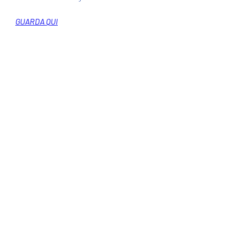
GUARDA QUI