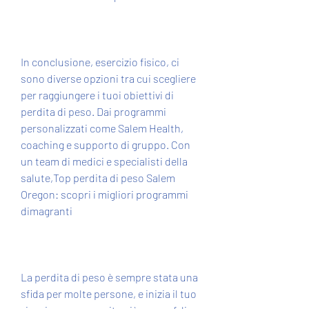
In conclusione, esercizio fisico, ci 
sono diverse opzioni tra cui scegliere 
per raggiungere i tuoi obiettivi di 
perdita di peso. Dai programmi 
personalizzati come Salem Health, 
coaching e supporto di gruppo. Con 
un team di medici e specialisti della 
salute,Top perdita di peso Salem 
Oregon: scopri i migliori programmi 
dimagranti
La perdita di peso è sempre stata una 
sfida per molte persone, e inizia il tuo 