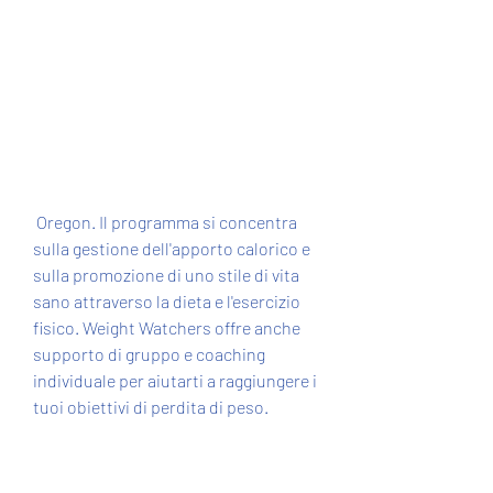
 Oregon. Il programma si concentra 
sulla gestione dell'apporto calorico e 
sulla promozione di uno stile di vita 
sano attraverso la dieta e l'esercizio 
fisico. Weight Watchers offre anche 
supporto di gruppo e coaching 
individuale per aiutarti a raggiungere i 
tuoi obiettivi di perdita di peso.