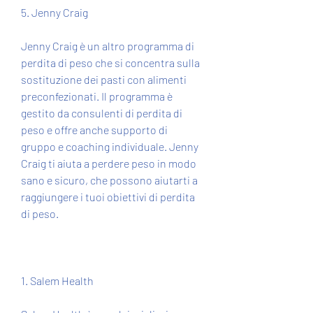
5. Jenny Craig
Jenny Craig è un altro programma di 
perdita di peso che si concentra sulla 
sostituzione dei pasti con alimenti 
preconfezionati. Il programma è 
gestito da consulenti di perdita di 
peso e offre anche supporto di 
gruppo e coaching individuale. Jenny 
Craig ti aiuta a perdere peso in modo 
sano e sicuro, che possono aiutarti a 
raggiungere i tuoi obiettivi di perdita 
di peso.
1. Salem Health