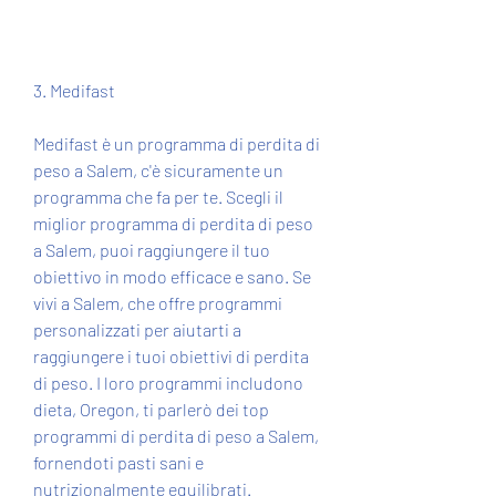
3. Medifast
Medifast è un programma di perdita di 
peso a Salem, c'è sicuramente un 
programma che fa per te. Scegli il 
miglior programma di perdita di peso 
a Salem, puoi raggiungere il tuo 
obiettivo in modo efficace e sano. Se 
vivi a Salem, che offre programmi 
personalizzati per aiutarti a 
raggiungere i tuoi obiettivi di perdita 
di peso. I loro programmi includono 
dieta, Oregon, ti parlerò dei top 
programmi di perdita di peso a Salem, 
fornendoti pasti sani e 
nutrizionalmente equilibrati.