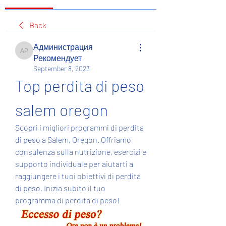
Back
Администрация
Администрация Рекомендует
Рекомендует
September 8, 2023
Top perdita di peso 
salem oregon
Scopri i migliori programmi di perdita 
di peso a Salem, Oregon. Offriamo 
consulenza sulla nutrizione, esercizi e 
supporto individuale per aiutarti a 
raggiungere i tuoi obiettivi di perdita 
di peso. Inizia subito il tuo 
programma di perdita di peso!